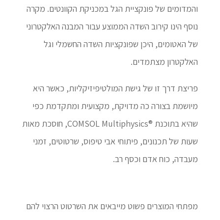
והמדומים של פונקציית הגל במכניקת הקוונטים. מקרה
נוסף הינו קירוב השדה הממוצע עבור המבנה האלקטרוני
של האטומים, היכן שפונקציות השדה החשמלי וגל
האלקטרון מצתמדים.
פריצת דרך זו של גישת המולטיפיזיקליות, כאשר היא
מיושמת בצורה כה מדויקת, מקצועית ומתקדמת כפי
שהיא בתוכנת ®COMSOL Multiphysics, חוסכת מאות
שעות של תכנונים, פיתוחי אבי טיפוס, שרטוטים, זמני
מעבדה, כוח אדם וכסף רב.
מפתחי המוצרים פשוט מייבאים את השרטוט הרצוי להם