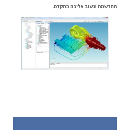
ההרשמה ונשוב אליכם בהקדם.