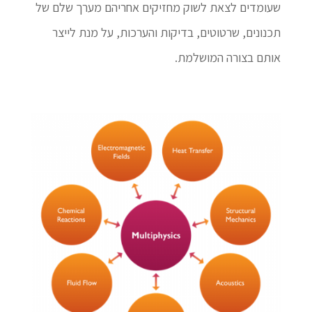
שעומדים לצאת לשוק מחזיקים אחריהם מערך שלם של
תכנונים, שרטוטים, בדיקות והערכות, על מנת לייצר
אותם בצורה המושלמת.