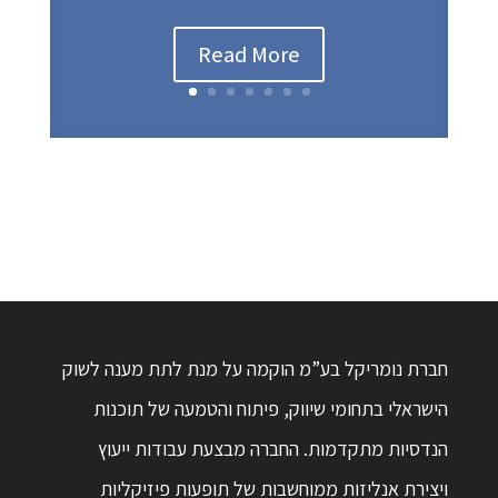
Read More
חברת נומריקל בע”מ הוקמה על מנת לתת מענה לשוק
הישראלי בתחומי שיווק, פיתוח והטמעה של תוכנות
הנדסיות מתקדמות. החברה מבצעת עבודות ייעוץ
ויצירת אנליזות ממוחשבות של תופעות פיזיקליות