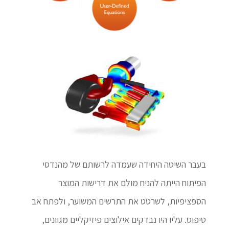
בעבר השיטה היחידה שעמדה לרשותם של מהנדסי
הפיתוח הייתה להניח מולם את דרישות המוצר
הספציפיות, לשרטט את התרשים המשוער, ולפתח אב
טיפוס. עליו היו נבדקים אילוצים פיזיקליים מגוונים,