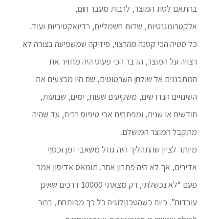
בהתאם לסוג המוצר, לרבות מעבר חום,
אלקטרומגנטיות, שדות חשמליים, רדיואקטיביות ועוד.
כל סטיה הכי קטנה מהרצוי, פיזיקה שמשפיעה בצורה לא
רצויה על המוצר, הדבר הכי פעוט היה מחזיר את
המתכננים אל שולחן השרטוטים, שם היו מבצעים את
השינויים הנדרשים, משקיעים שעות, ימים, שבועות,
חודשים או שנים, ומפתחים אבי טיפוס רבים, עד שהיה
מתקבל המוצר המושלם.
מיותר לציין שהתהליך היה גוזל משאבי זמן וכסף
אדירים, אך לא היה פתרון אחר. תומאס אדיסון אמר
פעם “לא נכשלתי, רק מצאתי 10000 דרכים שאינן
עובדות”. כיום כשהטכנולוגיה כל כך מפותחת, ברור