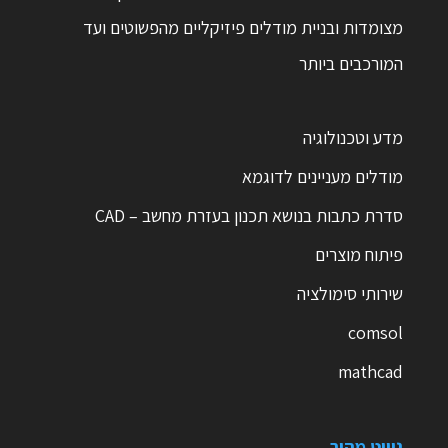
מצומדות ובניית מודלים פיזיקליים מהפשוטים ועד
המורכבים ביותר
מדע וטכנולוגיה
מודלים מעניינים לדוגמא
סדרת כתבות בנושא תכנון בעזרת מחשב – CAD
פיתוח מוצרים
שירותי סימולציה
comsol
mathcad
ניווט מהיר