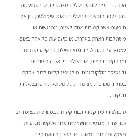
הכרוכות במודלים פיזיקליים מצומדים, קרי שפועלות
בהן מספר תופעות פיזיקליות באופן סימולטני, בין אם
תופעות אשר קשורות אחת לשניה, מתנגשות או
משתלבות האחת באחרת, או משפיעות כל אחת באופן
עצמאי על המודל. לדוגמא השילוב בין קינטיקה כימית
ומכניקת הזורמים, או השילוב בין אלנטים סופיים
ודינמיקה מולקולארית. מולטיפיזיקליות לרוב עוסקת
בפתרון מערכות מצומדות של משוואות דיפרנציאליות
חלקיות.
סימולציות פיזיקליות רבות קשורות במערכות מצומדות,
כגון שדות מגנטיים וחשמליים עבור אלקטרומגנטיות,
מאמץ ומהירות בסאונד, או החלקים האמיתיים