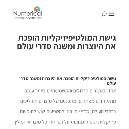
גישת המולטיפיזיקליות הופכת
את היוצרות ומשנה סדרי עולם
גישת המולטיפיזיקליות הופכת את היוצרות ומשנה סדרי
עולם
אחד האתגרים הגדולים והמשמעותיים ביותר עימם
מתמודדים מפתחים ומתכננים של מוצרים ותהליכים
ברחבי העולם, מדיי יום, הינו ההשפעות שיש לתופעות
פיזיקליות שונות ומגוונות על הפיתוח. כל מוצר או תהליך