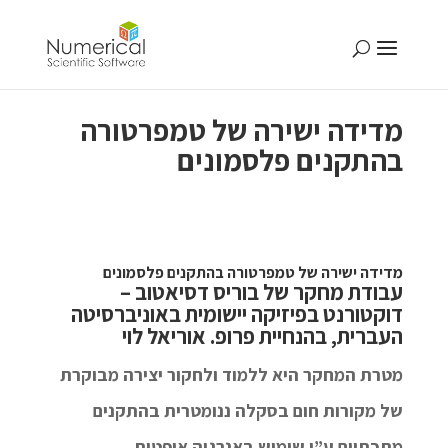
מדידה ישירה של טמפרטורה
בהתקנים פלסמונים
מדידה ישירה של טמפרטורה בהתקנים פלסמונים
עבודת מחקר של בוריס דסיאטוב –
דוקטורנט בפיזיקה יישומית באוניברסיטה
העברית, בהנחיית פרופ. אוריאל לוי
מטרת המחקר היא ללמוד ולחקור יצירה מבוקרת
של מקורות חום בסקלה ננומטרית בהתקנים
מתכתיים ע”י שימוש באנרגיה אופטית.