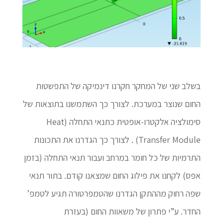
בשלב שני של המחקר חקרנו דינמיקה של התפשטות
החום שנוצר במערכת. לצורך כך השתמשנו בתוצאות של
סימולציה אלקטרו-אופטית כתנאי התחלה (Heat
Transfer Module) . לצורך כך הגדרנו את התכונות
התרמיות של כל חומר במרחב ועבור תנאי התחלה (בזמן
אפס) לקחנו את פילוג החום שמצאנו קודם. בתור תנאי
שפה רחוק מההתקן הגדרנו שהטמפרטורה תגיע לטמפ’
החדר. ע”י פתרון של משאוות החום (בעזרת