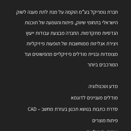
חברת נומריקל בע”מ הוקמה על מנת לתת מענה לשוק
הישראלי בתחומי שיווק, פיתוח והטמעה של תוכנות
הנדסיות מתקדמות. החברה מבצעת עבודות ייעוץ
ויצירת אנליזות ממוחשבות של תופעות פיזיקליות
מצומדות ובניית מודלים פיזיקליים מהפשוטים ועד
המורכבים ביותר
מדע וטכנולוגיה
מודלים מעניינים לדוגמא
סדרת כתבות בנושא תכנון בעזרת מחשב – CAD
פיתוח מוצרים