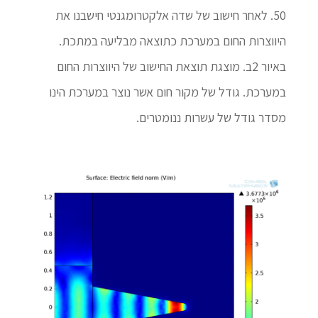
50. לאחר חישוב של שדה אלקטרומגנטי חישבנו את
היווצרות החום במערכת כתוצאה מבליעה במתכת.
באיור 2ב. מוצגת תוצאת החישוב של היווצרות החום
במערכת. גודל של מקור חום אשר נוצר במערכת הינו
מסדר גודל של עשרות ננומטרים.