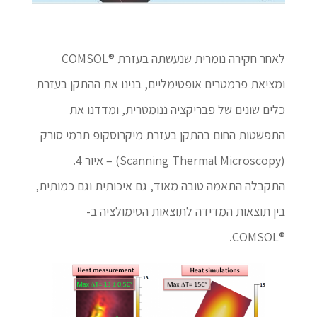
לאחר חקירה נומרית שנעשתה בעזרת ®COMSOL
ומציאת פרמטרים אופטימליים, בנינו את ההתקן בעזרת
כלים שונים של פבריקציה ננומטרית, ומדדנו את
התפשטות החום בהתקן בעזרת מיקרוסקופ תרמי סורק
(Scanning Thermal Microscopy) – איור 4.
התקבלה התאמה טובה מאוד, גם איכותית וגם כמותית,
בין תוצאות המדידה לתוצאות הסימולציה ב-
®COMSOL.