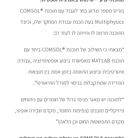
בוריס מספר מדוע בחר לעבוד עם תוכנת ®COMSOL
Multiphysics בעת הכנת עבודת המחקר שלו, וכיצד
התוכנה תרמה לו והייתה לו לעזר רב:
“מצאתי כי השילוב של תוכנת ®COMSOL ביחד עם
תוכנת MATLAB מאפשרת ביצוע אופטימיזציה ,עבודה
איטרטיבית וביצוע התאמה בזמן אמת בין תוצאות
המדידה שמתקבלות בניסוי למודל התיאורטי”.
“לתוכנה יש מאגר פנימי גדול של חומרים עם ניתוחים
פיזיקליים מובנים (צפיפות החומר, מקדם שבירה אופטי,
מקדם התפשטות החום וכן הלאה)”