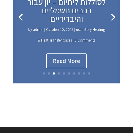
לסוללות ליתיום – יון עבור
רכבים חשמליים
והיברידיים
by
admin
|
October 10, 2017
|
user-story Heating
& Heat Transfer Cases
| 0 Comments
Read More