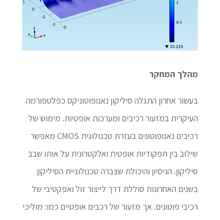
מהלך המחקר
בעשור אחרון התגלה סיליקון נאנופוטוניקס כפלטפורמה
העיקרית במזעור רכיבים ומערכות אופטיות. מימוש של
רכיבים נאנופוטונים בעזרת טכנולוגית CMOS מאפשר
שילוב בין תפקודיות אופטית ואלקטרונית על אותו שבב
סיליקון. הניסיון והיכולת שצברה טכנולוגיית הסיליקון
בשנים האחרונות סוללת דרך לייצור זול ואפקטיבי של
רכיבי פוטונים. אך מזעור של רכבים אופטיים כמו: מוליכי