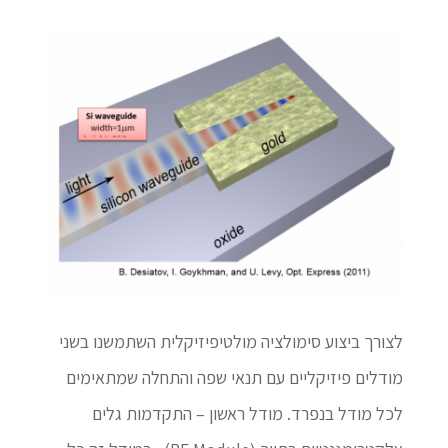
לצורך ביצוע סימולציה מולטיפיזיקלית השתמשנו בשני
מודלים פיזיקליים עם תנאי שפה והתחלה שמתאימים
לכל מודל בנפרד. מודל ראשון – התקדמות גלים