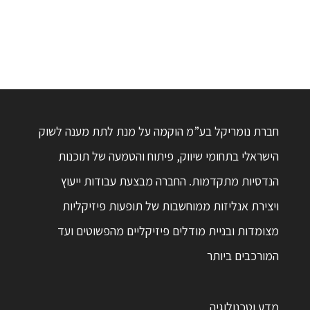
חברת נומריקל בע”מ הוקמה על מנת לתת מענה לשוק
הישראלי בתחומי שיווק, פיתוח והטמעה של תוכנות
הנדסיות מתקדמות. החברה מבצעת עבודות ייעוץ
ויצירת אנליזות ממוחשבות של תופעות פיזיקליות
מצומדות ובניית מודלים פיזיקליים מהפשוטים ועד
המורכבים ביותר
מדע וטכנולוגיה