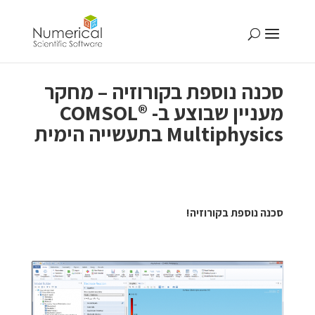
סכנה נוספת בקורוזיה – מחקר
מעניין שבוצע ב- ®COMSOL
Multiphysics בתעשייה הימית
סכנה נוספת בקורוזיה!