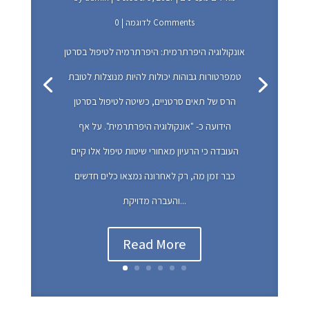
| 0 Comments
לדוגמה
אונקולוגיה היפרתרמית: היפרתרמיה לטיפול בסרטן
טמפרטורות גבוהות יכולות להיות מנוצלות לטובת
הרס של תאים סרטניים, כשיטה לטיפול בסרטן
הידועה כ- "אונקולוגיה היפרתרמית". על אף
העובדה כי הרעיון מאחורי שיטות טיפול אלו קיים
כבר זמן מה, רק לאחרונה נמצאו כלים חדשים
והעברה מדויקת...
Read More