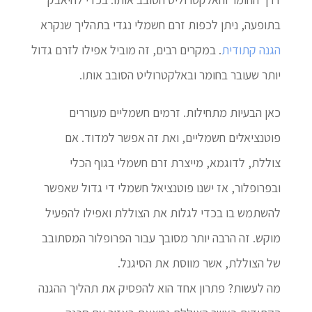
בתופעה, ניתן לכפות זרם חשמלי נגדי בתהליך שנקרא
הגנה קתודית
. במקרים רבים, זה מוביל אפילו לזרם גדול
יותר שעובר בחומר ובאלקטרוליט הסובב אותו.
כאן הבעיות מתחילות. זרמים חשמליים מעוררים
פוטנציאלים חשמליים, ואת זה אפשר למדוד. אם
צוללת, לדוגמא, מייצרת זרם חשמלי בגוף הכלי
ובפרופלור, אז ישנו פוטנציאל חשמלי די גדול שאפשר
להשתמש בו בכדי לגלות את הצוללת ואפילו להפעיל
מוקש. זה הרבה יותר מסובך עבור הפרופלור המסתובב
של הצוללת, אשר מווסת את הסיגנל.
מה לעשות? פתרון אחד הוא להפסיק את תהליך ההגנה