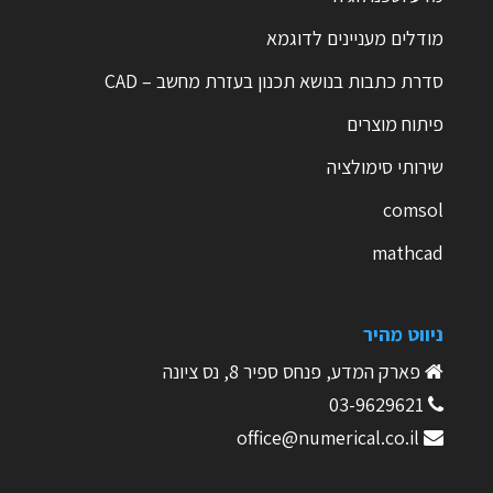
מודלים מעניינים לדוגמא
סדרת כתבות בנושא תכנון בעזרת מחשב – CAD
פיתוח מוצרים
שירותי סימולציה
comsol
mathcad
ניווט מהיר
פארק המדע, פנחס ספיר 8, נס ציונה
03-9629621
office@numerical.co.il