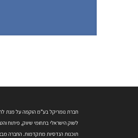
חברת נומריקל בע”מ הוקמה על מנת לת
לשוק הישראלי בתחומי שיווק, פיתוח וה
תוכנות הנדסיות מתקדמות. החברה מב