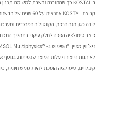
ב KOSTAL כך שהתוכנה נחשבת למשימת תכנון רגילה בשגרת העבודה של הקבוצה.
קבוצת KOSTAL אחראי
כיצד סימולציה הפכה לחלק עיקרי בתהליך התכנון ב STAL
לאיתנות הייצור ולעלות המוצר שבפיתוח. בנוסף א
קיבלויים, סימולציה הופכת להיות ממש חיונית, כ