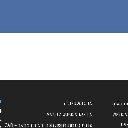
נ
מדע וטכנולוגיה
ת מענה
טמעה של
מודלים מעניינים לדוגמא
צעת
סדרת כתבות בנושא תכנון בעזרת מחשב – CAD