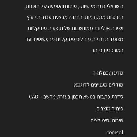
הישראלי בתחומי שיווק, פיתוח והטמעה של תוכנות
הנדסיות מתקדמות. החברה מבצעת עבודות ייעוץ
ויצירת אנליזות ממוחשבות של תופעות פיזיקליות
מצומדות ובניית מודלים פיזיקליים מהפשוטים ועד
המורכבים ביותר
מדע וטכנולוגיה
מודלים מעניינים לדוגמא
סדרת כתבות בנושא תכנון בעזרת מחשב – CAD
פיתוח מוצרים
שירותי סימולציה
comsol