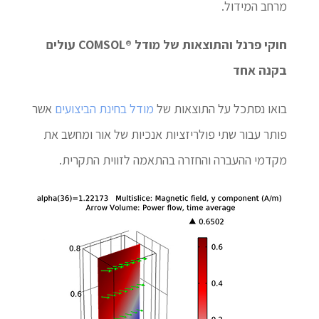
מרחב המידול.
חוקי פרנל והתוצאות של מודל ®COMSOL עולים
בקנה אחד
בואו נסתכל על התוצאות של
מודל בחינת הביצועים
אשר
פותר עבור שתי פולריזציות אנכיות של אור ומחשב את
מקדמי ההעברה והחזרה בהתאמה לזווית התקרית.