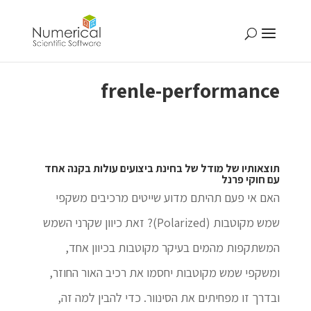
frenle-performance
תוצאותיו של מודל של בחינת ביצועים עולות בקנה אחד
עם חוקי פרנל
האם אי פעם תהיתם מדוע שייטים מרכיבים משקפי
שמש מקוטבות (Polarized)? זאת כיוון שקרני השמש
המשתקפות מהמים בעיקר מקוטבות בכיוון אחד,
ומשקפי שמש מקוטבות יחסמו את רכיב האור החוזר,
ובדרך זו מפחיתים את הסינוור. כדי להבין למה זה,