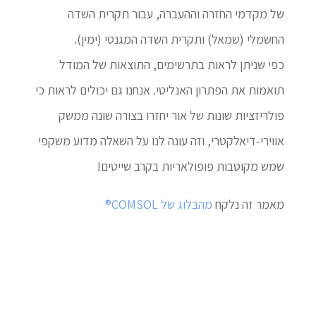
של מקדמי החזרה וההעברה, עבור תקרית השדה
החשמלי (שמאל) ותקרית השדה המגנטי (ימין).
כפי שניתן לראות בתרשימים, התוצאות של המודל
תואמות את הפתרון האנליטי. אנחנו גם יכולים לראות כי
פולריזציות שונות של אור יחזרו בצורה שונה ממשק
אווירי-דיאלקטרי, וזה עונה לנו על השאלה מדוע משקפי
שמש מקוטבות פופולאריות בקרב שייטים!
מאמר זה נלקח
מהבלוג של COMSOL®