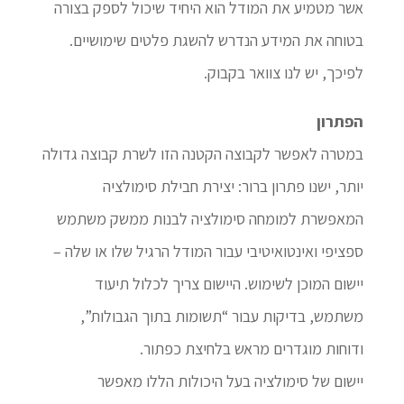
אשר מטמיע את המודל הוא היחיד שיכול לספק בצורה
בטוחה את המידע הנדרש להשגת פלטים שימושיים.
לפיכך, יש לנו צוואר בקבוק.
הפתרון
במטרה לאפשר לקבוצה הקטנה הזו לשרת קבוצה גדולה
יותר, ישנו פתרון ברור: יצירת חבילת סימולציה
המאפשרת למומחה סימולציה לבנות ממשק משתמש
ספציפי ואינטואיטיבי עבור המודל הרגיל שלו או שלה –
יישום המוכן לשימוש. היישום צריך לכלול תיעוד
משתמש, בדיקות עבור “תשומות בתוך הגבולות”,
ודוחות מוגדרים מראש בלחיצת כפתור.
יישום של סימולציה בעל היכולות הללו מאפשר