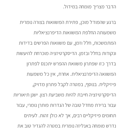
הדבר מצריך מומחה במידול.
ברגע שהמודל מוכן, פתירת המשוואות בצורה נומרית
משמעותה החלפת המשוואות הדיפרנציאליות
המתמשכות, חלל וזמן, עם משוואות הפרשים בדידות
ונקודות בחלל ובזמן. הדיסקרטיזציה מוכרחת להיעשות
בדרך כזו שפתרון משוואת ההפרש יתכנס לפתרון
המשוואה הדיפרנציאלית. אחרת, אין כל משמעות
פיזיקלית. בנוסף, במטרה לקבל פתרון מדויק,
הדיסקרטיזציה חייבת להיות משביעת רצון. ישנן תיאוריות
עבור ברירת מחדל טובה של הגדרות פותרן נומרי, עבור
תחומים פיזיקליים רבים, אך לא כולן זהות. לעיתים
נדרש מומחה באנליזה נומרית במטרה להגדיר טוב את