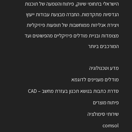
הישראלי בתחומי שיווק, פיתוח והטמעה של תוכנות
הנדסיות מתקדמות. החברה מבצעת עבודות ייעוץ
ויצירת אנליזות ממוחשבות של תופעות פיזיקליות
מצומדות ובניית מודלים פיזיקליים מהפשוטים ועד
המורכבים ביותר
מדע וטכנולוגיה
מודלים מעניינים לדוגמא
סדרת כתבות בנושא תכנון בעזרת מחשב – CAD
פיתוח מוצרים
שירותי סימולציה
comsol