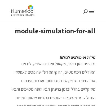
module-simulation-for-all
מידול וסימולציה לכולם!
מדענים כגון ניוטון, מקסוול ואחרים העניקו לנו את
המודלים המתמטיים, “חוקי המדע” שהופכים לאפשרי
את החיזוי המדויק של התפתחות מערכות ועצמים
פיזיקליים בחלל ובזמן בהינתן תנאי שפה מסוימים ותנאי
התחלה. מתמטיקאים יישומיים המציאו שיטות נומריות