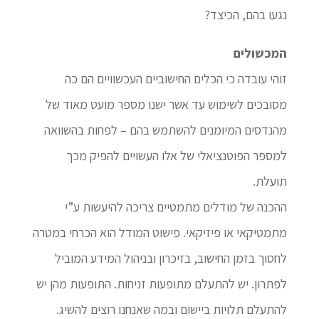
נגעו בהם, הכיצד?
המכשולים
זוהי עובדה כי הכלים החישוביים העכשוויים הם כה
מסובכים לשימוש עד אשר ישנו מספר מועט מאוד של
מהנדסים המיומנים להשתמש בהם – לפחות בהשוואה
למספר הפוטנציאלי של אלו העשויים להפיק מכך
תועלת.
ההכנה של מודלים מתמטיים צריכה להיעשות ע”י
מתמטיקאי או פיזיקאי. פישוט המודל הוא הכרחי במטרה
לחסוך בזמן החישוב, בזיכרון ובניהול המידע המוביל
לפתרון. יש להתעלם מתופעות זניחות. התופעות מהן יש
להתעלם תלויות ביישום ובמה שאנחנו רוצים להשיג.