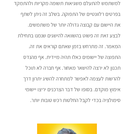
למשתמש להתעלם משגיאות תשומה מקריות ולהתמקד
בפרטים רלוונטיים של התפוקה. בשלב זה ניתן לשתף
את היישום עם קבוצה גדולה יותר של משתמשים.
לבצע זאת זה פשוט בהשוואה להישגים שנמנו בתחילת
המאמר. זה מתרחש בזמן שאתם קוראים את זה.
התפוצה של יישומים כאלו תהיה מיידית. אף מהנדס
תכנון לא ירצה להישאר מאחור. אף חברה לא תוכל
להרשות לעצמה לאפשר למתחרה להשיג יתרון דרך
אימוץ מוקדם. בסופו של דבר הצרכנים יריצו יישומי
סימולציה בכדי לקבל החלטות רכש טובות יותר.