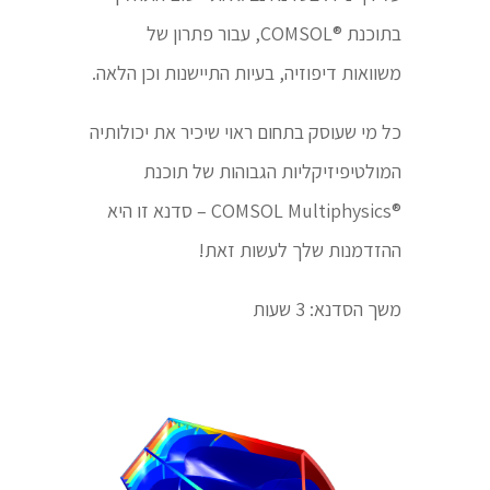
בתוכנת ®COMSOL, עבור פתרון של
משוואות דיפוזיה, בעיות התיישנות וכן הלאה.
כל מי שעוסק בתחום ראוי שיכיר את יכולותיה
המולטיפיזיקליות הגבוהות של תוכנת
®COMSOL Multiphysics – סדנא זו היא
ההזדמנות שלך לעשות זאת!
משך הסדנא: 3 שעות