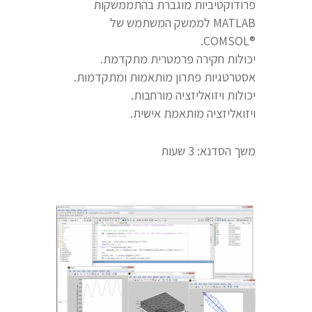
פרודוקטיביות מוגברת בהתממשקות
MATLAB לממשק המשתמש של
®COMSOL.
יכולות חקירה פרמטרית מתקדמת.
אסטרטגיות פתרון מותאמות ומתקדמות.
יכולות ויזואליזציה מורחבות.
ויזואליזציה מותאמת אישית.
משך הסדנא: 3 שעות