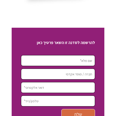
להרשמה לסדנה זו השאר פרטיך כאן