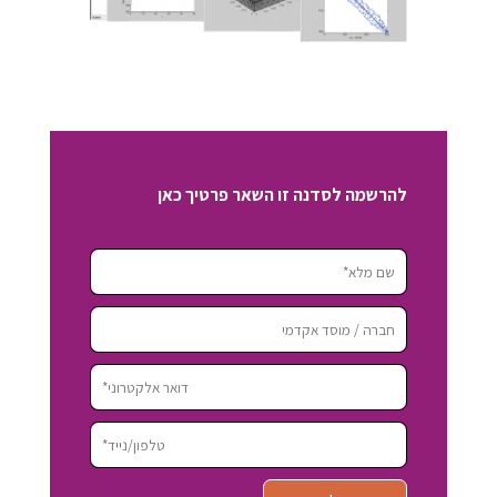
להרשמה לסדנה זו השאר פרטיך כאן