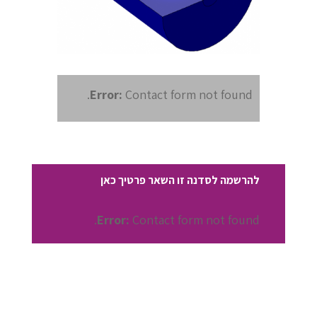
Error:
Contact form not found.
להרשמה לסדנה זו השאר פרטיך כאן
Error:
Contact form not found.