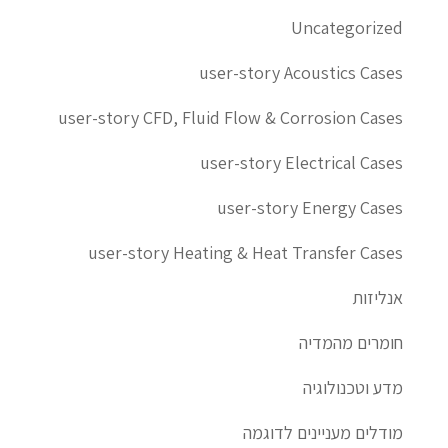
Uncategorized
user-story Acoustics Cases
user-story CFD, Fluid Flow & Corrosion Cases
user-story Electrical Cases
user-story Energy Cases
user-story Heating & Heat Transfer Cases
אנליזות
חומרים מהמדיה
מדע וטכנולוגיה
מודלים מעניינים לדוגמה