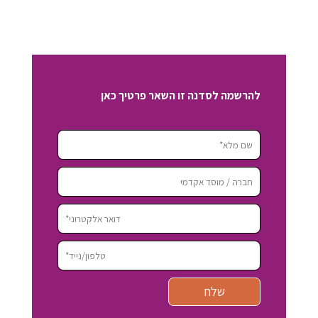
להרשמה לסדנה זו השאר פרטיך כאן