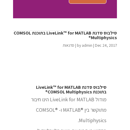
סילבוס סדנת LiveLink™ for MATLAB בתוכנת COMSOL
Multiphysics®
Dec 24, 2017
|
admin
by
|
סדנאות
סילבוס סדנת LiveLink™ for MATLAB
בתוכנת COMSOL Multiphysics®
מודול LiveLink for MATLAB הינו חיבור
מתוקשר בין ®MATLAB ו- ®COMSOL
Multiphysics.