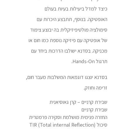
כיצד למדל ביעילות בעיות בעולם
האופטיקה. בנוסף, תתבצע היכרות עם
סימולציה מולטיפיזיקלית בה יבוצע צימוד
של אופטיקה עם פיזיקה נוספת כמו חום או
מכניקה. בסדנא ישולבו הדרכות ביחד עם
תרגול Hands-On.
בסדנא יוצגו דוגמאות המשלבות מעבר חום,
זרימה וחוזק.
שבירת קרניים – קרן גאוסיאנית
שבירת קרניים
החזרה פנימית מושלמת וסקירה פרמטרית
סיכול TIR (Total internal Reflection)