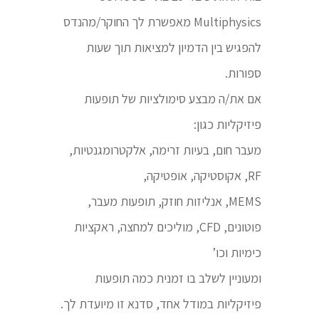
Multiphysics מאפשרת לך החוקר/מהנדס
להפגיש בין הדמיון למציאות תוך שעות
ספורות.
אם את/ה מבצע סימולציות של תופעות
פיזיקליות כגון:
מעבר חום, בעיות זרימה, אלקטרומגנטיות,
RF, אקוסטיקה, אופטיקה,
MEMS, אנליזות חוזק, תופעות מעבר,
פוטונים, CFD, מוליכים למחצה, ראקציות
כימיות וכו’
ומעוניין לשלב בו זמנית כמה תופעות
פיזיקליות במודל אחד, סדנא זו מיועדת לך.