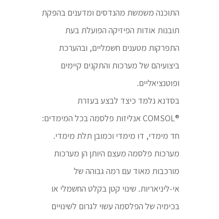
התוכנה משמשת מהנדסים ומדענים בהפקת
תובנות אודות הפיזיקה הפועלת בעת
התפרקות מטענים חשמליים, ובהערכת
ביצועיהם של מערכות והתקנים קיימים
ופוטנציאליים.
בסדנא נלמד כיצד לבצע בעזרת
®COMSOL אנליזות פלסמה בכל המימדים:
חד מימדי, דו מימדי וכמובן תלת מימדי.
מערכות פלסמה מעצם היותן הן מערכות
מורכבות מאוד עם רמה גבוהה של
אי-ליניאריות. שינוי קטן בקלט החשמלי או
בכימיה של הפלסמה עשוי לגרום לשינויים