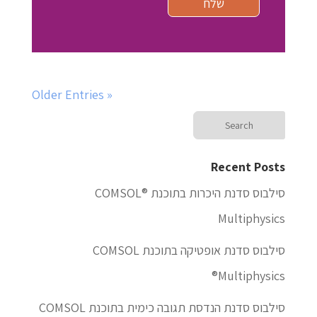
« Older Entries
Recent Posts
סילבוס סדנת היכרות בתוכנת ®COMSOL
Multiphysics
סילבוס סדנת אופטיקה בתוכנת COMSOL
Multiphysics®
סילבוס סדנת הנדסת תגובה כימית בתוכנת COMSOL