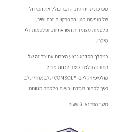
מערכת שרירותית. הדבר כולל את המידול
של תופעות כגון: התפרקויות זרם ישיר,
פלסמות מצומדות השראתיות, ופלסמות גלי
מיקרו.
במהלך הסדנא נבצע היכרות עם צד זה של
התוכנה ונלמד כיצד לבנות מודל
מולטיפיזיקלי ב- ®COMSOL שלב אחרי שלב
ואיך לפתור בעזרתו בעיות פלסמה מגוונות.
משך הסדנא: 3 שעות