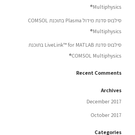
Multiphysics®
סילבוס סדנת מידול Plasma בתוכנת COMSOL
Multiphysics®
סילבוס סדנת LiveLink™ for MATLAB בתוכנת
COMSOL Multiphysics®
Recent Comments
Archives
December 2017
October 2017
Categories