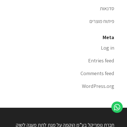
סדנאות
פיתוח מוצרים
Meta
Log in
Entries feed
Comments feed
WordPress.org
חברת נומריקל בע”מ הוקמה על מנת לתת מענה לשוק