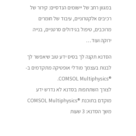
במגוון רחב של יישומים הנדסיים: קירור של
רכיבים אלקטרוניים, עיבוד של חומרים
מרוכבים, טיפול בגידולים סרטניים, בנייה
ירוקה ועוד…
הסדנא תקנה לך בסיס ידע טוב שיאפשר לך
לבנות בעצמך מודלי אופטיקה מתקדמים ב-
®COMSOL Multiphysics.
לצורך השתתפות בסדנא לא נדרש ידע
מוקדם בתוכנת ®COMSOL Multiphysics
משך הסדנא: 3 שעות