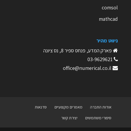
comsol
mathcad
ניווט מהיר
פארק המדע, פנחס ספיר 8, נס ציונה
03-9629621
office@numerical.co.il
אודות החברה
מאמרים מקצועיים
סדנאות
סיפורי משתמשים
יצירת קשר