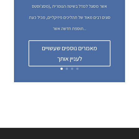
מסצ'וסטס), אשר מסוגל למדל בשיטה הנומרית
סוגים רבים מאוד של תהליכים פיזיקליים, מכיל כעת
תוספת חדשה אשר...
מאמרים נוספים שעשויים
לעניין אותך