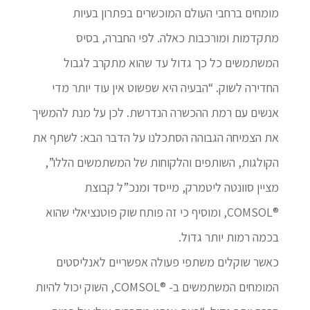
מומחים ברחבי העולם המוכשרים בפתרון בעיות
מתקדמות ומורכבות כאלה. לפי החברה, בסיס
המשתמשים כל כך גדול עד שהוא מתקרב לגבול
החדירה לשוק. “הבעיה היא שפשוט אין עוד יותר מדי
אנשים עם רמת ההכשרה הנדרשת. לכן על מנת להמשיך
את הצמיחה הגבוהה הסתכלנו על הדבר הבא: לשתף את
הקולגות, השותפים והלקוחות של המשתמשים הללו”,
מציין סוונטה ליטמרק, מייסד ומנכ”ל קבוצת
®COMSOL, ומוסיף כי זה פותח שוק פוטנציאלי שהוא
בכמה רמות יותר גדול.
כאשר שוקלים משתפי פעולה אפשריים לאנליסטים
המומחים המשתמשים ב- ®COMSOL, השוק יכול להיות