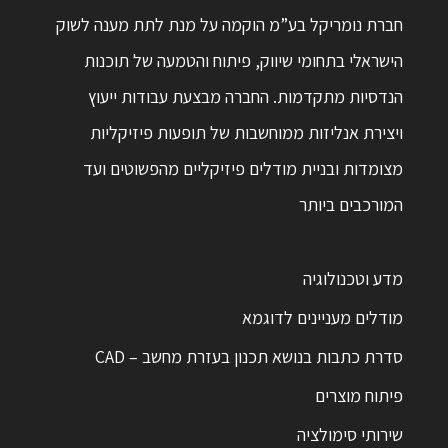
חברת נומריקל בע”מ הוקמה על מנת לתת מענה לשוק
הישראלי בתחומי שיווק, פיתוח והטמעה של תוכנות
הנדסיות מתקדמות. החברה מבצעת עבודות ייעוץ
ויצירת אנליזות ממוחשבות של תופעות פיזיקליות
מצומדות ובניית מודלים פיזיקליים מהפשוטים ועד
המורכבים ביותר
מדע וטכנולוגיה
מודלים מעניינים לדוגמא
סדרת כתבות בנושא תכנון בעזרת מחשב – CAD
פיתוח מוצרים
שירותי סימולציה