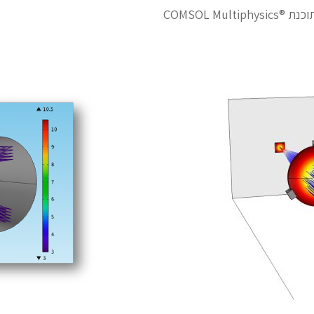
COMSOL Mu