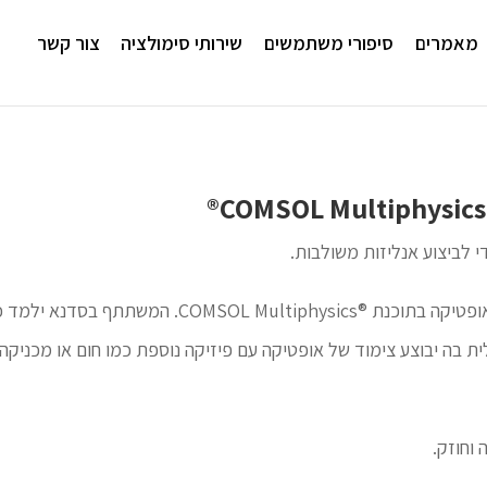
מאמרים
סיפורי משתמשים
שירותי סימולציה
צור קשר
הסדנא תעסוק באפשרויות המידול והסימולציה באופטיקה ב
ת בה יבוצע צימוד של אופטיקה עם פיזיקה נוספת כמו חום או מכניקה
וחוזק.