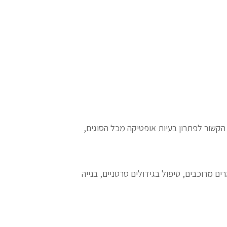
ל התוכנה בכל הקשור לפתרון בעיות אופטיקה מכל הסוגים,
חומרים מרוכבים, טיפול בגידולים סרטניים, בנייה