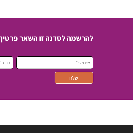
להרשמה לסדנה זו השאר פרטיך 