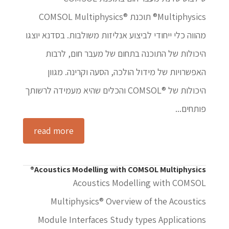
Multiphysics® תוכנת ®COMSOL Multiphysics
מהווה כלי ייחודי לביצוע אנליזות משולבות. בסדנא יוצגו
היכולות של התוכנה בתחום של מעבר חום, לרבות
האפשרויות של מידול הולכה, הסעה וקרינה. מגוון
היכולות של ®COMSOL והכלים שהיא מעמידה לרשותך
פותחים...
read more
Acoustics Modelling with COMSOL Multiphysics®
Acoustics Modelling with COMSOL
Multiphysics® Overview of the Acoustics
Module Interfaces Study types Applications