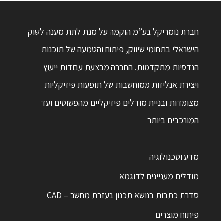
חברת נומריקל בע”מ הוקמה על מנת לתת מענה לשוק
הישראלי בתחומי שיווק, פיתוח והטמעה של תוכנות
הנדסיות מתקדמות. החברה מבצעת עבודות ייעוץ
ויצירת אנליזות ממוחשבות של תופעות פיזיקליות
מצומדות ובניית מודלים פיזיקליים מהפשוטים ועד
המורכבים ביותר
מדע וטכנולוגיה
מודלים מעניינים לדוגמא
סדרת כתבות בנושא תכנון בעזרת מחשב – CAD
פיתוח מוצרים