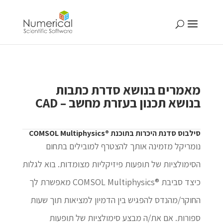
מאמרים בנושא סדרת כתבות
בנושא תכנון בעזרת מחשב – CAD
סילבוס סדנת היכרות בתוכנת ®COMSOL Multiphysics
נומריקל מזמינה אותך להצטרף למובילים בתחום
הסימולציות של תופעות פיזיקליות מצומדות. בוא לגלות
כיצד סביבת ®COMSOL Multiphysics מאפשרת לך
החוקר/מהנדס להפגיש בין הדמיון למציאות תוך שעות
ספורות. אם את/ה מבצע סימולציות של תופעות