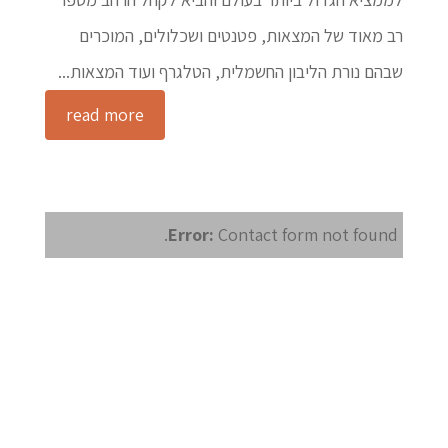
רב מאוד של המצאות, פטנטים ושכלולים, המוכרים
שבהם נורת הליבון החשמלית, הטלגרף ועוד המצאות...
read more
Error:
Contact form not found.