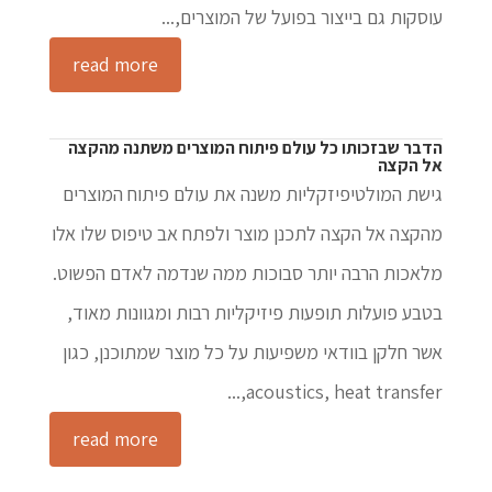
עוסקות גם בייצור בפועל של המוצרים,...
read more
הדבר שבזכותו כל עולם פיתוח המוצרים משתנה מהקצה
אל הקצה
גישת המולטיפיזקליות משנה את עולם פיתוח המוצרים
מהקצה אל הקצה לתכנן מוצר ולפתח אב טיפוס שלו אלו
מלאכות הרבה יותר סבוכות ממה שנדמה לאדם הפשוט.
בטבע פועלות תופעות פיזיקליות רבות ומגוונות מאוד,
אשר חלקן בוודאי משפיעות על כל מוצר שמתוכנן, כגון
acoustics, heat transfer,...
read more