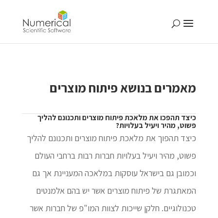
מאמרים בנושא פיתוח מוצרים
כיצד תהפכו את מלאכת פיתוח מוצרים ותכנונם להליך
פשוט, מהיר ויעיל בעלויות?
כיצד תהפוך את מלאכת פיתוח מוצרים ותכנונם להליך
פשוט, מהיר ויעיל בעלויות חברות רבות ברחבי העולם
וכמובן גם בישראל עוסקות במלאכה המעניינת אך גם
המאתגרת של פיתוח מוצרים אשר יש בהם אלמנטים
טכנולוגיים. חלקן שייכות לצוות המו"פ של חברות אשר