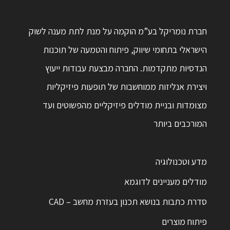
חברת נומריקל בע”מ הוקמה על מנת לתת מענה לשוק
הישראלי בתחומי שיווק, פיתוח והטמעה של תוכנות
הנדסיות מתקדמות. החברה מבצעת עבודות ייעוץ
ויצירת אנליזות ממוחשבות של תופעות פיזיקליות
מצומדות ובניית מודלים פיזיקליים מהפשוטים ועד
המורכבים ביותר
מדע וטכנולוגיה
מודלים מעניינים לדוגמא
סדרת כתבות בנושא תכנון בעזרת מחשב – CAD
פיתוח מוצרים