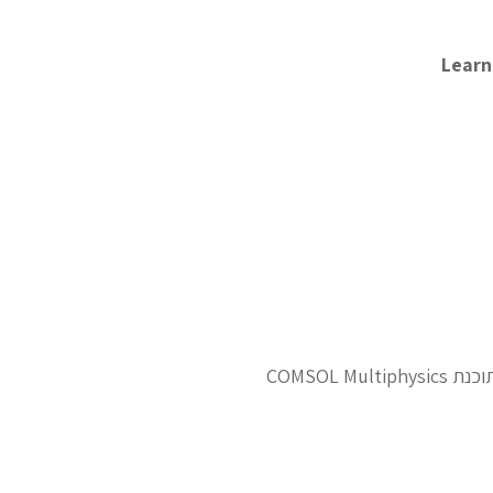
Learn
COMSOL 