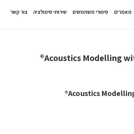
מאמרים
סיפורי משתמשים
שירותי סימולציה
צור קשר
Acoustics Modelling wi
Acoustics Modellin