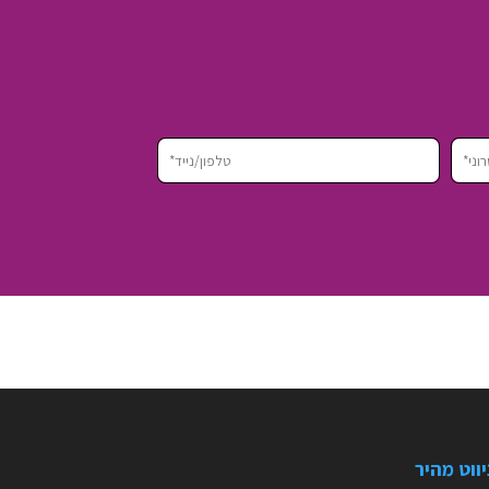
יווט מהיר