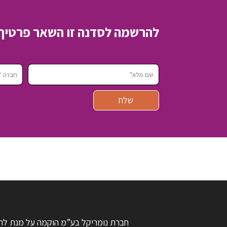
להרשמה לסדנה זו השאר פרטיך 
חברת נומריקל בע”מ הוקמה על מנת לת