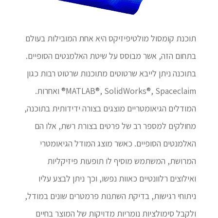
תוכנת קומסול מולטיפיזיקס היא אחת המובילות בעולם
בתחום הזה, אשר מבוסס על שיטת האלמנטים הסופיים.
בתוכנה ניתן לייבא שרטוטים מתוכנות שרטוט רבות כגון
MATLAB®, SolidWorks®, Spaceclaim® ואחרות.
המודלים הגיאומטריים מוצגים בצורה ידידותית בתוכנה,
מחולקים למספר רב של פרטים בצורת רשת, אלו הם
האלמנטים הסופיים. כאשר מוצג המודל הגיאומטרי
המרושת, המשתמש מוסיף לו תופעות פיזיקליות
ואילוצים רלוונטיים כאוות נפשו, וכך ניתן לבצע עליו
ניתוחי רגישות, בדיקת השתנות פרמטרים שונים במודל,
ולקבל סימולציות נומריות מדויקות של המוצר בחיים