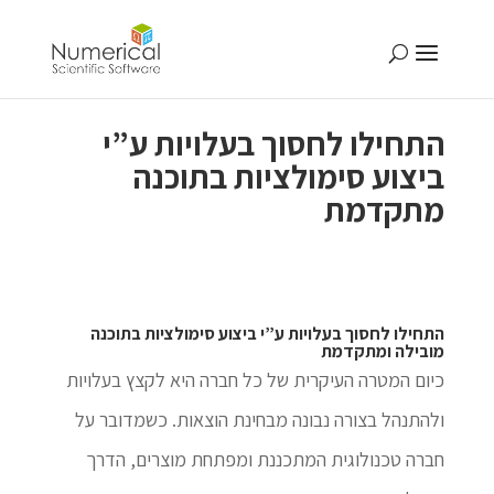
התחילו לחסוך בעלויות ע”י
ביצוע סימולציות בתוכנה
מתקדמת
התחילו לחסוך בעלויות ע”י ביצוע סימולציות בתוכנה
מובילה ומתקדמת
כיום המטרה העיקרית של כל חברה היא לקצץ בעלויות
ולהתנהל בצורה נבונה מבחינת הוצאות. כשמדובר על
חברה טכנולוגית המתכננת ומפתחת מוצרים, הדרך