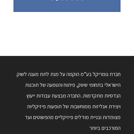
חברת נומריקל בע”מ הוקמה על מנת לתת מענה לשוק
הישראלי בתחומי שיווק, פיתוח והטמעה של תוכנות
הנדסיות מתקדמות. החברה מבצעת עבודות ייעוץ
ויצירת אנליזות ממוחשבות של תופעות פיזיקליות
מצומדות ובניית מודלים פיזיקליים מהפשוטים ועד
המורכבים ביותר