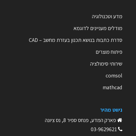
מדע וטכנולוגיה
מודלים מעניינים לדוגמא
סדרת כתבות בנושא תכנון בעזרת מחשב – CAD
פיתוח מוצרים
שירותי סימולציה
comsol
mathcad
ניווט מהיר
פארק המדע, פנחס ספיר 8, נס ציונה
03-9629621