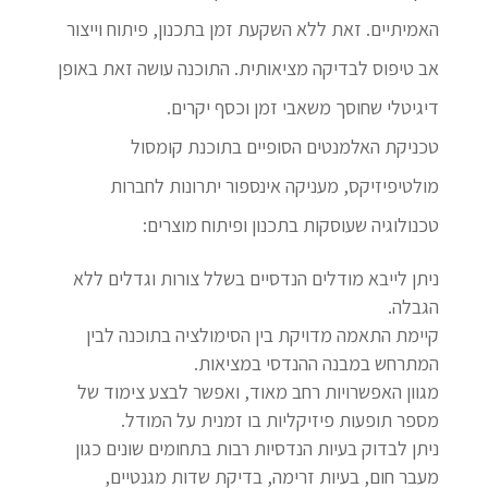
האמיתיים. זאת ללא השקעת זמן בתכנון, פיתוח וייצור
אב טיפוס לבדיקה מציאותית. התוכנה עושה זאת באופן
דיגיטלי שחוסך משאבי זמן וכסף יקרים.
טכניקת האלמנטים הסופיים בתוכנת קומסול
מולטיפיזיקס, מעניקה אינספור יתרונות לחברות
טכנולוגיה שעוסקות בתכנון ופיתוח מוצרים:
ניתן לייבא מודלים הנדסיים בשלל צורות וגדלים ללא
הגבלה.
קיימת התאמה מדויקת בין הסימולציה בתוכנה לבין
המתרחש במבנה ההנדסי במציאות.
מגוון האפשרויות רחב מאוד, ואפשר לבצע צימוד של
מספר תופעות פיזיקליות בו זמנית על המודל.
ניתן לבדוק בעיות הנדסיות רבות בתחומים שונים כגון
מעבר חום, בעיות זרימה, בדיקת שדות מגנטיים,