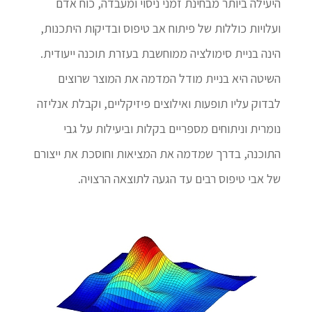
היעילה ביותר מבחינת זמני ניסוי ומעבדה, כוח אדם
ועלויות כוללות של פיתוח אב טיפוס ובדיקות היתכנות,
הינה בניית סימולציה ממוחשבת בעזרת תוכנה ייעודית.
השיטה היא בניית מודל המדמה את המוצר שרוצים
לבדוק עליו תופעות ואילוצים פיזיקליים, וקבלת אנליזה
נומרית וניתוחים מספריים בקלות וביעילות על גבי
התוכנה, בדרך שמדמה את המציאות וחוסכת את ייצורם
של אבי טיפוס רבים עד הגעה לתוצאה הרצויה.