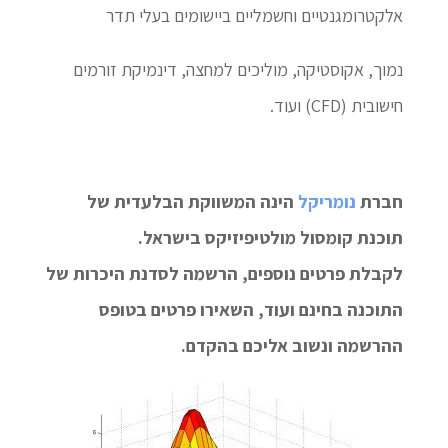
אלקטרומגנטיים וחשמליים ביישומים בעלי תדר
נמוך, אקוסטיקה, מוליכים למחצה, דינמיקת זורמים
חישובית (CFD) ועוד.
חברת
נומריקל
הינה המשווקת הבלעדית של
תוכנת קומסול מולטיפיזיקס בישראל.
לקבלת פרטים נוספים, הרשמה לסדנת היכרות של
התוכנה בחינם ועוד, השאירו פרטים בטופס
ההרשמה ונשוב אליכם בהקדם.