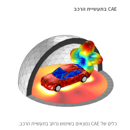
CAE בתעשיית הרכב
כלים של CAE נמצאים בשימוש נרחב בתעשיית הרכב.