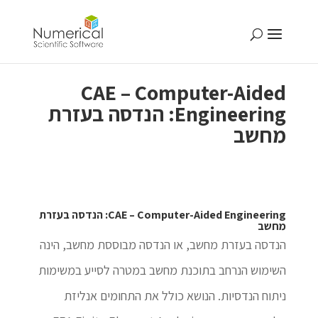
CAE – Computer-Aided
Engineering: הנדסה בעזרת
מחשב
CAE – Computer-Aided Engineering: הנדסה בעזרת
מחשב
הנדסה בעזרת מחשב, או הנדסה מבוססת מחשב, הינה
השימוש הנרחב בתוכנת מחשב במטרה לסייע במשימות
ניתוח הנדסיות. הנושא כולל את התחומים אנליזת