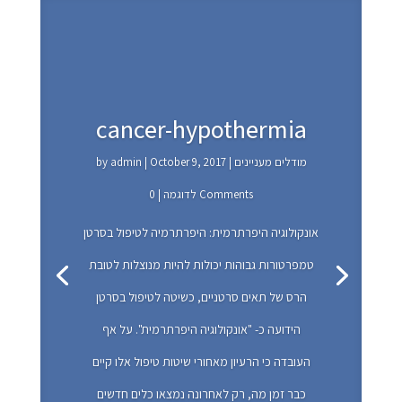
cancer-hypothermia
מודלים מעניינים
|
October 9, 2017
|
admin
by
| 0 Comments
לדוגמה
אונקולוגיה היפרתרמית: היפרתרמיה לטיפול בסרטן
טמפרטורות גבוהות יכולות להיות מנוצלות לטובת
הרס של תאים סרטניים, כשיטה לטיפול בסרטן
הידועה כ- "אונקולוגיה היפרתרמית". על אף
העובדה כי הרעיון מאחורי שיטות טיפול אלו קיים
כבר זמן מה, רק לאחרונה נמצאו כלים חדשים