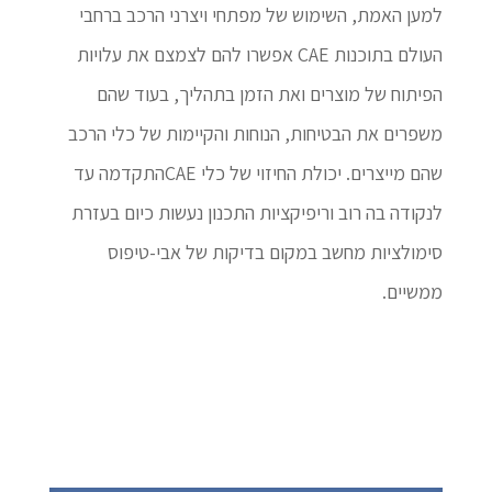
למען האמת, השימוש של מפתחי ויצרני הרכב ברחבי
העולם בתוכנות CAE אפשרו להם לצמצם את עלויות
הפיתוח של מוצרים ואת הזמן בתהליך, בעוד שהם
משפרים את הבטיחות, הנוחות והקיימות של כלי הרכב
שהם מייצרים. יכולת החיזוי של כלי CAEהתקדמה עד
לנקודה בה רוב וריפיקציות התכנון נעשות כיום בעזרת
סימולציות מחשב במקום בדיקות של אבי-טיפוס
ממשיים.