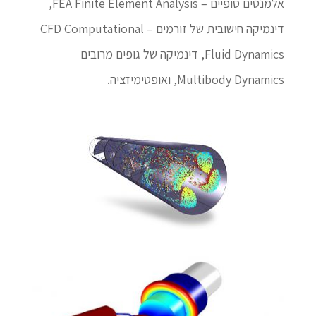
אלמנטים סופיים – FEA Finite Element Analysis,
דינמיקה חישובית של זורמים – CFD Computational
Fluid Dynamics, דינמיקה של גופים מרובים
Multibody Dynamics, ואופטימיזציה.