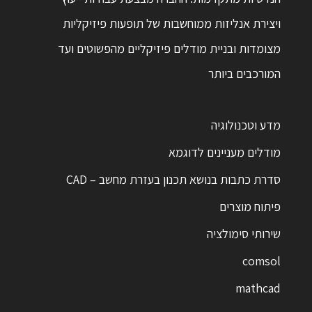
ויצירת אנליזות ממוחשבות של תופעות פיזיקליות
מצומדות ובניית מודלים פיזיקליים מהפשוטים ועד
המורכבים ביותר
מדע וטכנולוגיה
מודלים מעניינים לדוגמא
סדרת כתבות בנושא תכנון בעזרת מחשב – CAD
פיתוח מוצרים
שירותי סימולציה
comsol
mathcad